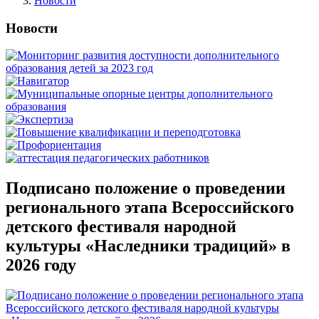
Новости
Новости
Подписано положение о проведении
регионального этапа Всероссийского
детского фестиваля народной
культуры «Наследники традиций» в
2026 году