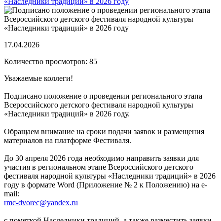
17.04.2026
Количество просмотров: 85
Уважаемые коллеги!
Подписано положение о проведении регионального этапа
Всероссийского детского фестиваля народной культуры
«Наследники традиций» в 2026 году.
Обращаем внимание на сроки подачи заявок и размещения
материалов на платформе Фестиваля.
До 30 апреля 2026 года необходимо направить заявки для
участия в региональном этапе Всероссийского детского
фестиваля народной культуры «Наследники традиций» в 2026
году в формате Word (Приложение № 2 к Положению) на e-
mail:
rmc-dvorec@yandex.ru
с пометкой Наследники традиций, а также разместить заявки