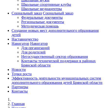
Школьные музеи
Школьные спортивные клубы
Школьные медиацентры
Социальный заказ
Социальный заказ
Федеральные документы
Региональные документы
Методическая помощь
Создание новых мест дополнительного образования
детей
Наставничество
Навигатор
Навигатор
Для организаций
Для родителей
Негосударственный сектор образования
Контакты технической поддержки в районах
Брянской области
Новости
Точки роста
Эффективность деятельности муниципальных систем
дополнительного образования детей Брянской области
Партнеры
Контакты
Главная