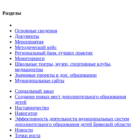
Разделы
Основные сведения
Документы
Мероприятия
Методический кейс
Региональный банк лучших практик
Мониторинги
Школьные театры, музеи, спортивные клубы,
медиацентры
Значимые проекты в доп. образовании
Муниципальные сайты
Социальный заказ
Создание новых мест дополнительного образования
детей
Наставничество
Навигатор
Эффективность деятельности муниципальных систем
дополнительного образования детей Брянской области
Новости
Точки роста