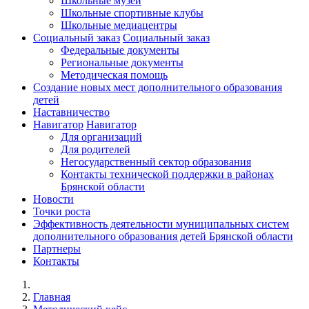
Школьные музеи
Школьные спортивные клубы
Школьные медиацентры
Социальный заказ
Социальный заказ
Федеральные документы
Региональные документы
Методическая помощь
Создание новых мест дополнительного образования
детей
Наставничество
Навигатор
Навигатор
Для организаций
Для родителей
Негосударственный сектор образования
Контакты технической поддержки в районах
Брянской области
Новости
Точки роста
Эффективность деятельности муниципальных систем
дополнительного образования детей Брянской области
Партнеры
Контакты
Главная