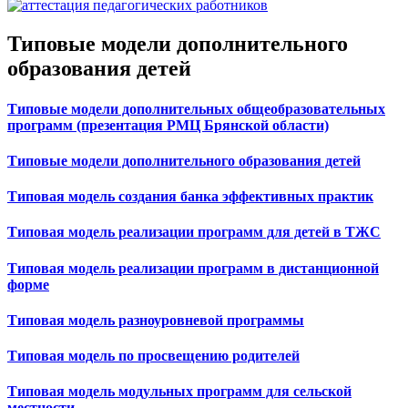
Типовые модели дополнительного
образования детей
Типовые модели дополнительных общеобразовательных
программ (презентация РМЦ Брянской области)
Типовые модели дополнительного образования детей
Типовая модель создания банка эффективных практик
Типовая модель реализации программ для детей в ТЖС
Типовая модель реализации программ в дистанционной
форме
Типовая модель разноуровневой программы
Типовая модель по просвещению родителей
Типовая модель модульных программ для сельской
местности