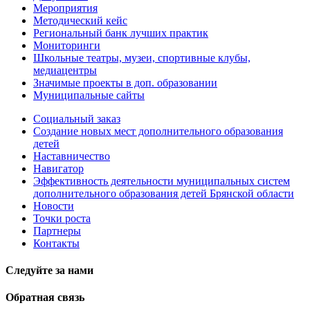
Мероприятия
Методический кейс
Региональный банк лучших практик
Мониторинги
Школьные театры, музеи, спортивные клубы,
медиацентры
Значимые проекты в доп. образовании
Муниципальные сайты
Социальный заказ
Создание новых мест дополнительного образования
детей
Наставничество
Навигатор
Эффективность деятельности муниципальных систем
дополнительного образования детей Брянской области
Новости
Точки роста
Партнеры
Контакты
Следуйте за нами
Обратная связь