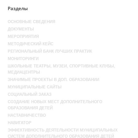
Разделы
ОСНОВНЫЕ СВЕДЕНИЯ
ДОКУМЕНТЫ
МЕРОПРИЯТИЯ
МЕТОДИЧЕСКИЙ КЕЙС
РЕГИОНАЛЬНЫЙ БАНК ЛУЧШИХ ПРАКТИК
МОНИТОРИНГИ
ШКОЛЬНЫЕ ТЕАТРЫ, МУЗЕИ, СПОРТИВНЫЕ КЛУБЫ,
МЕДИАЦЕНТРЫ
ЗНАЧИМЫЕ ПРОЕКТЫ В ДОП. ОБРАЗОВАНИИ
МУНИЦИПАЛЬНЫЕ САЙТЫ
СОЦИАЛЬНЫЙ ЗАКАЗ
СОЗДАНИЕ НОВЫХ МЕСТ ДОПОЛНИТЕЛЬНОГО
ОБРАЗОВАНИЯ ДЕТЕЙ
НАСТАВНИЧЕСТВО
НАВИГАТОР
ЭФФЕКТИВНОСТЬ ДЕЯТЕЛЬНОСТИ МУНИЦИПАЛЬНЫХ
СИСТЕМ ДОПОЛНИТЕЛЬНОГО ОБРАЗОВАНИЯ ДЕТЕЙ