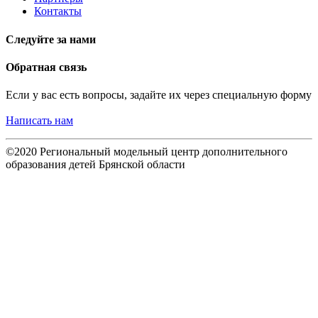
Контакты
Следуйте за нами
Обратная связь
Если у вас есть вопросы, задайте их через специальную форму
Написать нам
©2020 Региональный модельный центр дополнительного
образования детей Брянской области