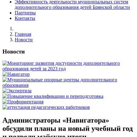
Эффективность деятельности муниципальных систем
дополнительного образования детей Брянской области
Партнеры
Контакты
Главная
Новости
Новости
Администраторы «Навигатора»
обсудили планы на новый учебный год
и подвели майские итоги