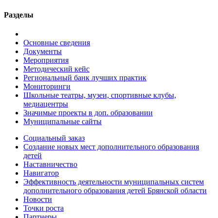
Разделы
Основные сведения
Документы
Мероприятия
Методический кейс
Региональный банк лучших практик
Мониторинги
Школьные театры, музеи, спортивные клубы,
медиацентры
Значимые проекты в доп. образовании
Муниципальные сайты
Социальный заказ
Создание новых мест дополнительного образования
детей
Наставничество
Навигатор
Эффективность деятельности муниципальных систем
дополнительного образования детей Брянской области
Новости
Точки роста
Партнеры