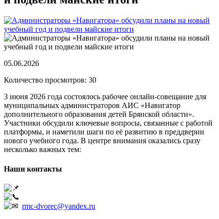
05.06.2026
Количество просмотров: 30
3 июня 2026 года состоялось рабочее онлайн-совещание для
муниципальных администраторов АИС «Навигатор
дополнительного образования детей Брянской области».
Участники обсудили ключевые вопросы, связанные с работой
платформы, и наметили шаги по её развитию в преддверии
нового учебного года. В центре внимания оказались сразу
несколько важных тем:
Наши контакты
241050, г. Брянск, ул. Грибоедова, 1А
+7 (4832) 66-53-02
rmc-dvorec@yandex.ru