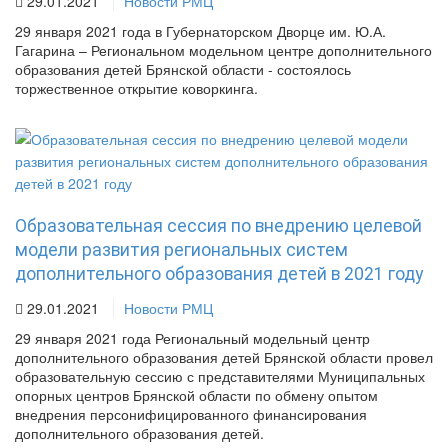
29.01.2021
Новости РМЦ
29 января 2021 года в Губернаторском Дворце им. Ю.А.
Гагарина – Региональном модельном центре дополнительного
образования детей Брянской области - состоялось
торжественное открытие коворкинга.
Образовательная сессия по внедрению целевой
модели развития региональных систем
дополнительного образования детей в 2021 году
29.01.2021
Новости РМЦ
29 января 2021 года Региональный модельный центр
дополнительного образования детей Брянской области провел
образовательную сессию с представителями Муниципальных
опорных центров Брянской области по обмену опытом
внедрения персонифицированного финансирования
дополнительного образования детей.