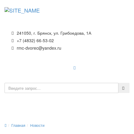
241050, г. Брянск, ул. Грибоедова, 1А
+7 (4832) 66-53-02
rmc-dvorec@yandex.ru
Навигатор
Главная
Новости