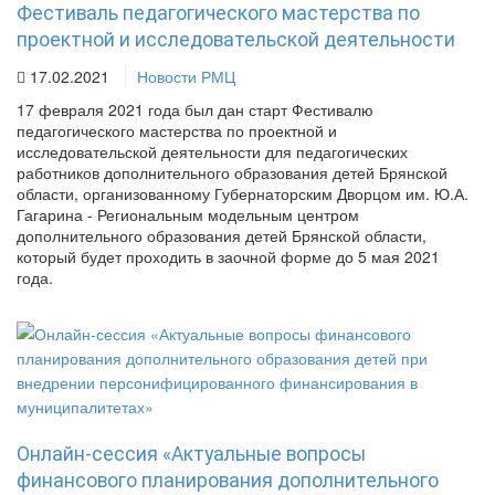
Фестиваль педагогического мастерства по
проектной и исследовательской деятельности
17.02.2021
Новости РМЦ
17 февраля 2021 года был дан старт Фестивалю
педагогического мастерства по проектной и
исследовательской деятельности для педагогических
работников дополнительного образования детей Брянской
области, организованному Губернаторским Дворцом им. Ю.А.
Гагарина - Региональным модельным центром
дополнительного образования детей Брянской области,
который будет проходить в заочной форме до 5 мая 2021
года.
Онлайн-сессия «Актуальные вопросы
финансового планирования дополнительного