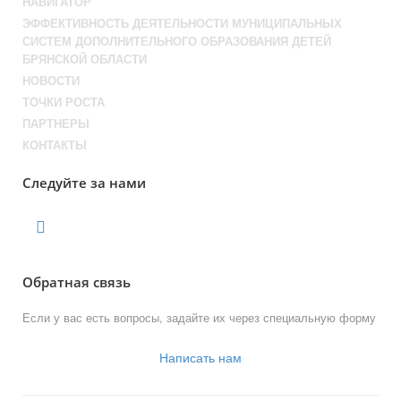
НАВИГАТОР
ЭФФЕКТИВНОСТЬ ДЕЯТЕЛЬНОСТИ МУНИЦИПАЛЬНЫХ
СИСТЕМ ДОПОЛНИТЕЛЬНОГО ОБРАЗОВАНИЯ ДЕТЕЙ
БРЯНСКОЙ ОБЛАСТИ
НОВОСТИ
ТОЧКИ РОСТА
ПАРТНЕРЫ
КОНТАКТЫ
Следуйте за нами
Обратная связь
Если у вас есть вопросы, задайте их через специальную форму
Написать нам