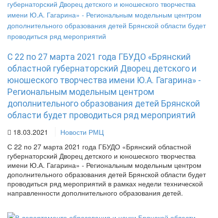
С 22 по 27 марта 2021 года ГБУДО «Брянский
областной губернаторский Дворец детского и
юношеского творчества имени Ю.А. Гагарина» -
Региональным модельным центром
дополнительного образования детей Брянской
области будет проводиться ряд мероприятий
18.03.2021
Новости РМЦ
С 22 по 27 марта 2021 года ГБУДО «Брянский областной
губернаторский Дворец детского и юношеского творчества
имени Ю.А. Гагарина» - Региональным модельным центром
дополнительного образования детей Брянской области будет
проводиться ряд мероприятий в рамках недели технической
направленности дополнительного образования детей.