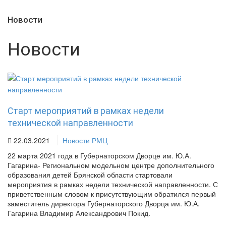
Новости
Новости
Старт мероприятий в рамках недели
технической направленности
22.03.2021
Новости РМЦ
22 марта 2021 года в Губернаторском Дворце им. Ю.А.
Гагарина- Региональном модельном центре дополнительного
образования детей Брянской области стартовали
мероприятия в рамках недели технической направленности. С
приветственным словом к присутствующим обратился первый
заместитель директора Губернаторского Дворца им. Ю.А.
Гагарина Владимир Александрович Покид.