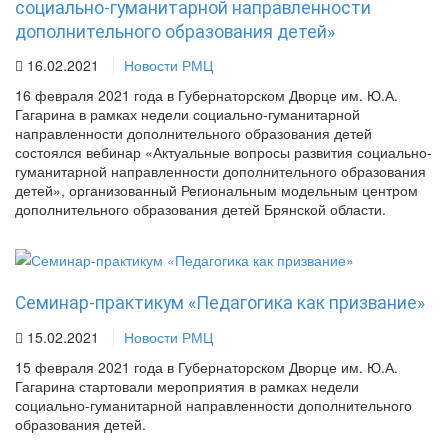
социально-гуманитарной направленности
дополнительного образования детей»
16.02.2021
Новости РМЦ
16 февраля 2021 года в Губернаторском Дворце им. Ю.А.
Гагарина в рамках недели социально-гуманитарной
направленности дополнительного образования детей
состоялся вебинар «Актуальные вопросы развития социально-
гуманитарной направленности дополнительного образования
детей», организованный Региональным модельным центром
дополнительного образования детей Брянской области.
Семинар-практикум «Педагогика как призвание»
15.02.2021
Новости РМЦ
15 февраля 2021 года в Губернаторском Дворце им. Ю.А.
Гагарина стартовали мероприятия в рамках недели
социально-гуманитарной направленности дополнительного
образования детей.