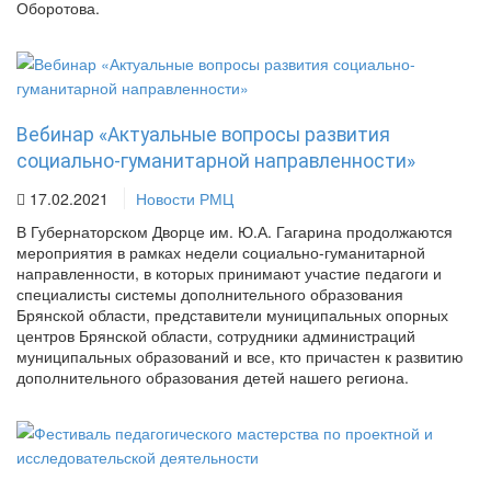
Оборотова.
Вебинар «Актуальные вопросы развития
социально-гуманитарной направленности»
17.02.2021
Новости РМЦ
В Губернаторском Дворце им. Ю.А. Гагарина продолжаются
мероприятия в рамках недели социально-гуманитарной
направленности, в которых принимают участие педагоги и
специалисты системы дополнительного образования
Брянской области, представители муниципальных опорных
центров Брянской области, сотрудники администраций
муниципальных образований и все, кто причастен к развитию
дополнительного образования детей нашего региона.