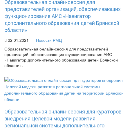
Образовательная онлайн-сессия для
представителей организаций, обеспечивающих
функционирование АИС «Навигатор
дополнительного образования детей Брянской
области»
22.01.2021
Новости РМЦ
Образовательная онлайн-сессия для представителей
организаций, обеспечивающих функционирование АИС
«Навигатор дополнительного образования детей Брянской
области».
Образовательная онлайн-сессия для кураторов
внедрения Целевой модели развития
региональной системы дополнительного