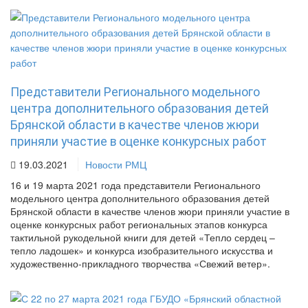
Представители Регионального модельного
центра дополнительного образования детей
Брянской области в качестве членов жюри
приняли участие в оценке конкурсных работ
19.03.2021
Новости РМЦ
16 и 19 марта 2021 года представители Регионального
модельного центра дополнительного образования детей
Брянской области в качестве членов жюри приняли участие в
оценке конкурсных работ региональных этапов конкурса
тактильной рукодельной книги для детей «Тепло сердец –
тепло ладошек» и конкурса изобразительного искусства и
художественно-прикладного творчества «Свежий ветер».