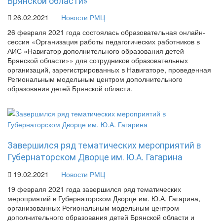
Брянской области»"
26.02.2021
Новости РМЦ
26 февраля 2021 года состоялась образовательная онлайн-
сессия «Организация работы педагогических работников в
АИС «Навигатор дополнительного образования детей
Брянской области»» для сотрудников образовательных
организаций, зарегистрированных в Навигаторе, проведенная
Региональным модельным центром дополнительного
образования детей Брянской области.
Завершился ряд тематических мероприятий в
Губернаторском Дворце им. Ю.А. Гагарина
19.02.2021
Новости РМЦ
19 февраля 2021 года завершился ряд тематических
мероприятий в Губернаторском Дворце им. Ю.А. Гагарина,
организованных Региональным модельным центром
дополнительного образования детей Брянской области и