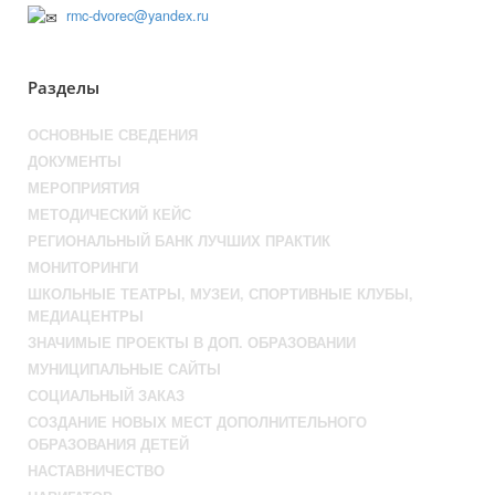
rmc-dvorec@yandex.ru
Разделы
ОСНОВНЫЕ СВЕДЕНИЯ
ДОКУМЕНТЫ
МЕРОПРИЯТИЯ
МЕТОДИЧЕСКИЙ КЕЙС
РЕГИОНАЛЬНЫЙ БАНК ЛУЧШИХ ПРАКТИК
МОНИТОРИНГИ
ШКОЛЬНЫЕ ТЕАТРЫ, МУЗЕИ, СПОРТИВНЫЕ КЛУБЫ,
МЕДИАЦЕНТРЫ
ЗНАЧИМЫЕ ПРОЕКТЫ В ДОП. ОБРАЗОВАНИИ
МУНИЦИПАЛЬНЫЕ САЙТЫ
СОЦИАЛЬНЫЙ ЗАКАЗ
СОЗДАНИЕ НОВЫХ МЕСТ ДОПОЛНИТЕЛЬНОГО
ОБРАЗОВАНИЯ ДЕТЕЙ
НАСТАВНИЧЕСТВО