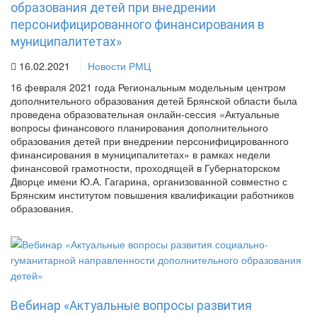
образования детей при внедрении
персонифицированного финансирования в
муниципалитетах»
16.02.2021
Новости РМЦ
16 февраля 2021 года Региональным модельным центром
дополнительного образования детей Брянской области была
проведена образовательная онлайн-сессия «Актуальные
вопросы финансового планирования дополнительного
образования детей при внедрении персонифицированного
финансирования в муниципалитетах» в рамках недели
финансовой грамотности, проходящей в Губернаторском
Дворце имени Ю.А. Гагарина, организованной совместно с
Брянским институтом повышения квалификации работников
образования.
Вебинар «Актуальные вопросы развития