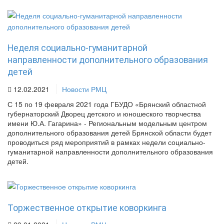
Неделя социально-гуманитарной
направленности дополнительного образования
детей
12.02.2021
Новости РМЦ
С 15 по 19 февраля 2021 года ГБУДО «Брянский областной
губернаторский Дворец детского и юношеского творчества
имени Ю.А. Гагарина» - Региональным модельным центром
дополнительного образования детей Брянской области будет
проводиться ряд мероприятий в рамках недели социально-
гуманитарной направленности дополнительного образования
детей.
Торжественное открытие коворкинга