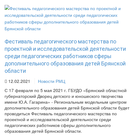
Фестиваль педагогического мастерства по
проектной и исследовательской деятельности
среди педагогических работников сферы
дополнительного образования детей Брянской
области
12.02.2021
Новости РМЦ
С 17 февраля по 5 мая 2021 г. ГБУДО «Брянский областной
губернаторский Дворец детского и юношеского творчества
имени Ю.А. Гагарина» - Региональным модельным центром
дополнительного образования детей Брянской области будет
проводиться Фестиваль педагогического мастерства по
проектной и исследовательской деятельности среди
педагогических работников сферы дополнительного
образования детей Брянской области.