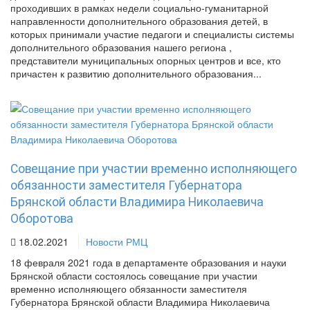
проходивших в рамках недели социально-гуманитарной
направленности дополнительного образования детей, в
которых принимали участие педагоги и специалисты системы
дополнительного образования нашего региона ,
представители муниципальных опорных центров и все, кто
причастен к развитию дополнительного образования...
Совещание при участии временно исполняющего
обязанности заместителя Губернатора
Брянской области Владимира Николаевича
Оборотова
18.02.2021
Новости РМЦ
18 февраля 2021 года в департаменте образования и науки
Брянской области состоялось совещание при участии
временно исполняющего обязанности заместителя
Губернатора Брянской области Владимира Николаевича