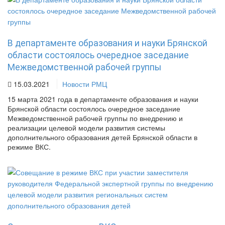
В департаменте образования и науки Брянской
области состоялось очередное заседание
Межведомственной рабочей группы
15.03.2021
Новости РМЦ
15 марта 2021 года в департаменте образования и науки
Брянской области состоялось очередное заседание
Межведомственной рабочей группы по внедрению и
реализации целевой модели развития системы
дополнительного образования детей Брянской области в
режиме ВКС.