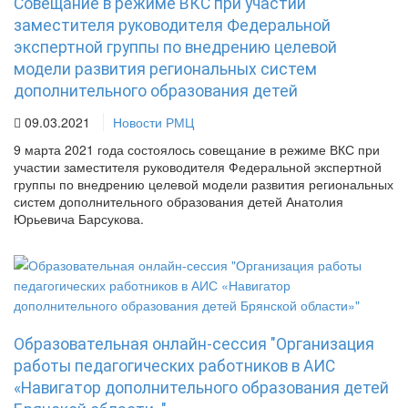
Совещание в режиме ВКС при участии
заместителя руководителя Федеральной
экспертной группы по внедрению целевой
модели развития региональных систем
дополнительного образования детей
09.03.2021
Новости РМЦ
9 марта 2021 года состоялось совещание в режиме ВКС при
участии заместителя руководителя Федеральной экспертной
группы по внедрению целевой модели развития региональных
систем дополнительного образования детей Анатолия
Юрьевича Барсукова.
Образовательная онлайн-сессия "Организация
работы педагогических работников в АИС
«Навигатор дополнительного образования детей