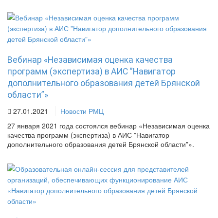
Вебинар «Независимая оценка качества
программ (экспертиза) в АИС ”Навигатор
дополнительного образования детей Брянской
области”»
27.01.2021
Новости РМЦ
27 января 2021 года состоялся вебинар «Независимая оценка
качества программ (экспертиза) в АИС ”Навигатор
дополнительного образования детей Брянской области”».