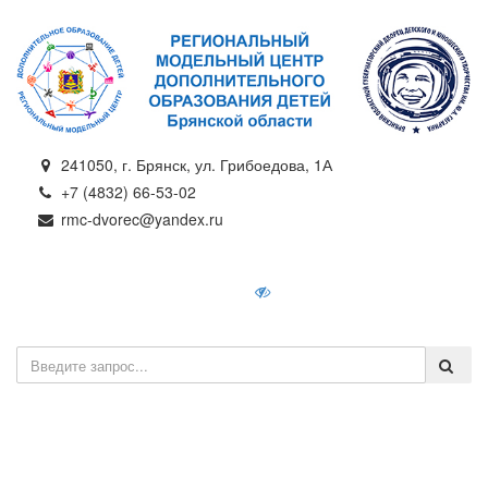
241050, г. Брянск, ул. Грибоедова, 1А
+7 (4832) 66-53-02
rmc-dvorec@yandex.ru
Навигатор