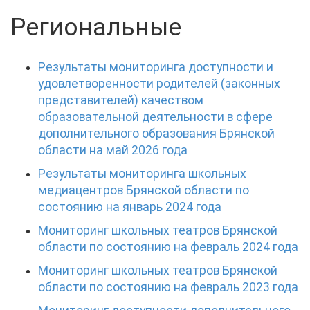
Региональные
Результаты мониторинга доступности и
удовлетворенности родителей (законных
представителей) качеством
образовательной деятельности в сфере
дополнительного образования Брянской
области на май 2026 года
Результаты мониторинга школьных
медиацентров Брянской области по
состоянию на январь 2024 года
Мониторинг школьных театров Брянской
области по состоянию на февраль 2024
года
Мониторинг школьных театров Брянской
области по состоянию на февраль 2023 года