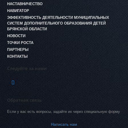
НАСТАВНИЧЕСТВО
НАВИГАТОР
ЭФФЕКТИВНОСТЬ ДЕЯТЕЛЬНОСТИ МУНИЦИПАЛЬНЫХ
СИСТЕМ ДОПОЛНИТЕЛЬНОГО ОБРАЗОВАНИЯ ДЕТЕЙ
БРЯНСКОЙ ОБЛАСТИ
НОВОСТИ
ТОЧКИ РОСТА
ПАРТНЕРЫ
КОНТАКТЫ
Следуйте за нами
Обратная связь
Если у вас есть вопросы, задайте их через специальную форму
Написать нам