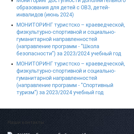
Мониторинг доступности дополнительного
образования для детей с ОВЗ, детей-
инвалидов (июнь 2024)
МОНИТОРИНГ туристско – краеведческой,
физкультурно-спортивной и социально-
гуманитарной направленностей
(направление программ - "Школа
безопасности") за 2023/2024 учебный год
МОНИТОРИНГ туристско – краеведческой,
физкультурно-спортивной и социально-
гуманитарной направленностей
(направление программ - "Спортивный
туризм") за 2023/2024 учебный год
Наши контакты