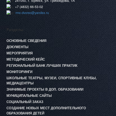
241050, г. Брянск, ул. Грибоедова, 1А
+7 (4832) 66-53-02
rmc-dvorec@yandex.ru
Разделы
ОСНОВНЫЕ СВЕДЕНИЯ
ДОКУМЕНТЫ
МЕРОПРИЯТИЯ
МЕТОДИЧЕСКИЙ КЕЙС
РЕГИОНАЛЬНЫЙ БАНК ЛУЧШИХ ПРАКТИК
МОНИТОРИНГИ
ШКОЛЬНЫЕ ТЕАТРЫ, МУЗЕИ, СПОРТИВНЫЕ КЛУБЫ,
МЕДИАЦЕНТРЫ
ЗНАЧИМЫЕ ПРОЕКТЫ В ДОП. ОБРАЗОВАНИИ
МУНИЦИПАЛЬНЫЕ САЙТЫ
СОЦИАЛЬНЫЙ ЗАКАЗ
СОЗДАНИЕ НОВЫХ МЕСТ ДОПОЛНИТЕЛЬНОГО
ОБРАЗОВАНИЯ ДЕТЕЙ