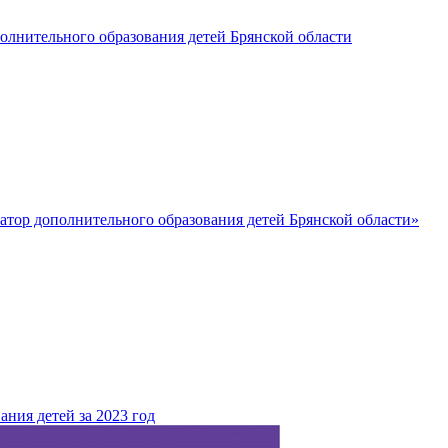
лнительного образования детей Брянской области
ор дополнительного образования детей Брянской области»