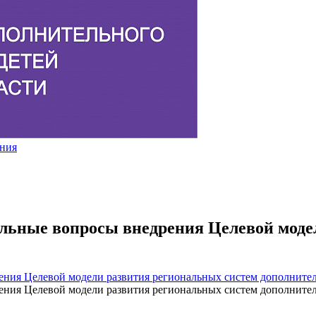
альные вопросы внедрения Целевой моде