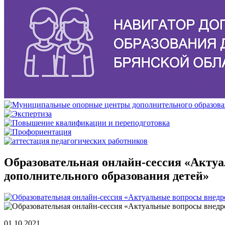
Образовательная онлайн-сессия «Акту
дополнительного образования детей»
01.10.2021