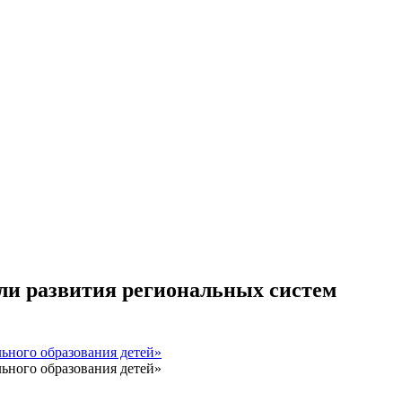
ли развития региональных систем